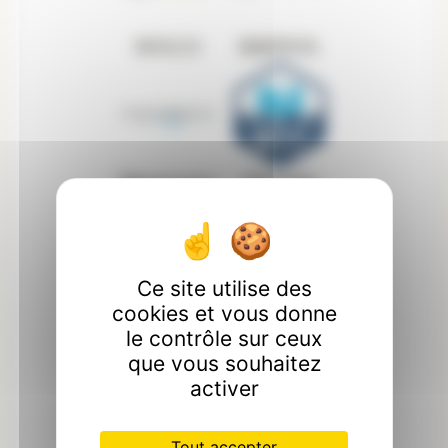
HOLL'S
KRIPSOL
Maytronics
NETSPA
Ce site utilise des
cookies et vous donne
PAHLEN
Pentair
le contrôle sur ceux
que vous souhaitez
activer
Tout accepter