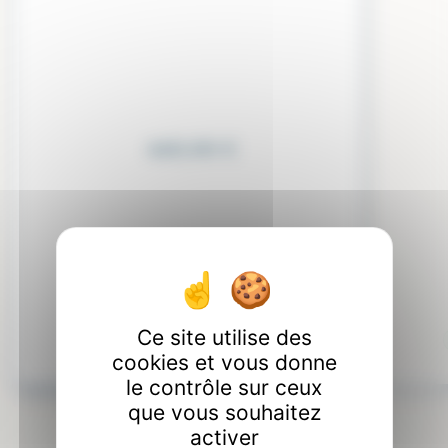
440,00
€
Ce site utilise des
En stock fournisseur (selon CGV)
cookies et vous donne
Voir le produit
le contrôle sur ceux
que vous souhaitez
activer