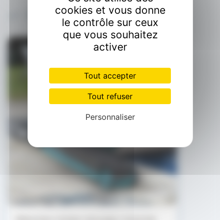
cookies et vous donne
Derniers produits consultés
le contrôle sur ceux
que vous souhaitez
activer
Tout accepter
Tout refuser
Personnaliser
Réducteur moteur enrouleur motorisé