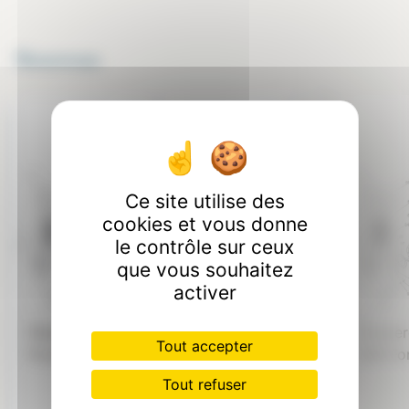
Nouveau
Ce site utilise des
cookies et vous donne
le contrôle sur ceux
que vous souhaitez
activer
Panier pompe 125/FD129/FD130 -
Couver
Tout accepter
FLUIDRA
049 Fo
Tout refuser
340,00
€