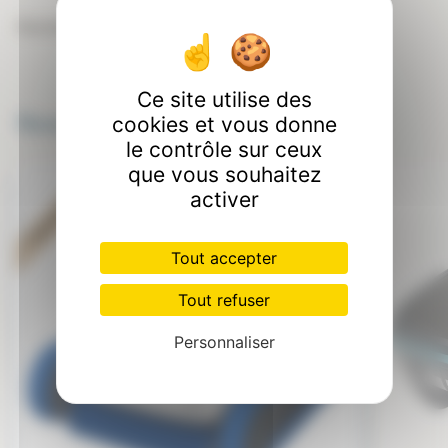
Aucune photo n’est contractuelle
Ce site utilise des
cookies et vous donne
Nouveau
le contrôle sur ceux
que vous souhaitez
PROMOTION
activer
Tout accepter
Tout refuser
Personnaliser