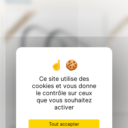
Nouveau
PROMOTION
PROMOTI
Ce site utilise des
cookies et vous donne
le contrôle sur ceux
que vous souhaitez
activer
Sortie 
Tout accepter