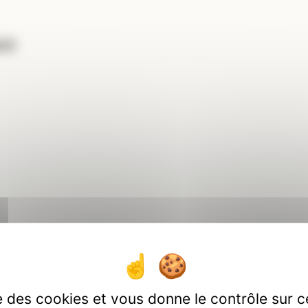
40
 Weva octo+ 640
ise des cookies et vous donne le contrôle sur 