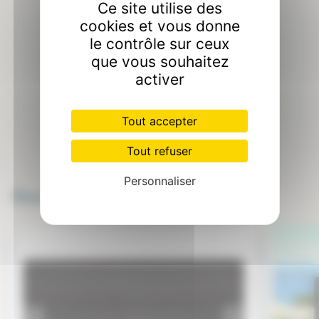
Ce site utilise des
cookies et vous donne
Fiche technique Angel
le contrôle sur ceux
que vous souhaitez
Fiche technique Angel Solaire
activer
Notice d'installation Angel
Tout accepter
Tout refuser
Personnaliser
Nouveau